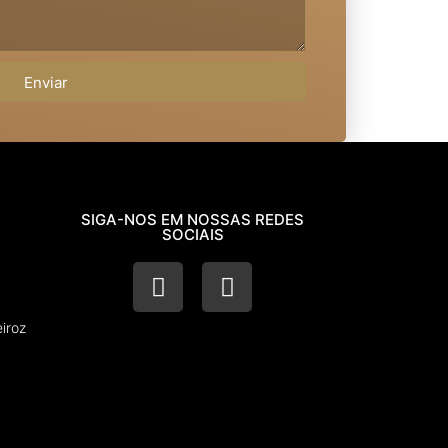
Enviar
SIGA-NOS EM NOSSAS REDES
SOCIAIS
iroz