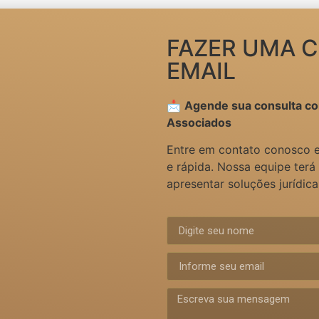
FAZER UMA 
EMAIL
📩
Agende sua consulta co
Associados
Entre em contato conosco e
e rápida. Nossa equipe terá
apresentar soluções jurídic