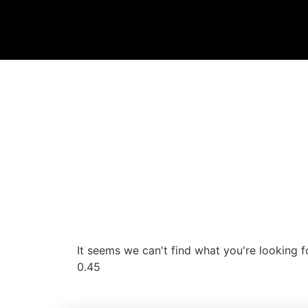
It seems we can't find what you're looking f