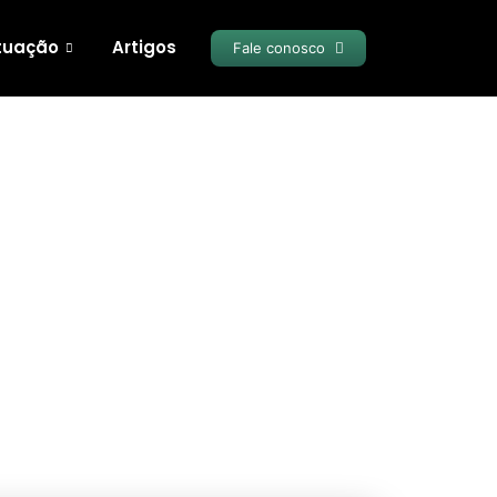
tuação
Artigos
Fale conosco