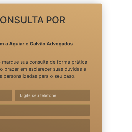
CONSULTA POR
m a Aguiar e Galvão Advogados
 marque sua consulta de forma prática
 o prazer em esclarecer suas dúvidas e
as personalizadas para o seu caso.